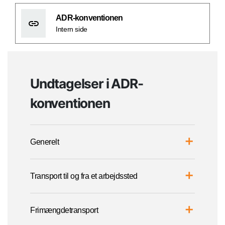
ADR-konventionen
Intern side
Undtagelser i ADR-
konventionen
Generelt
Transport til og fra et arbejdssted
Frimængdetransport