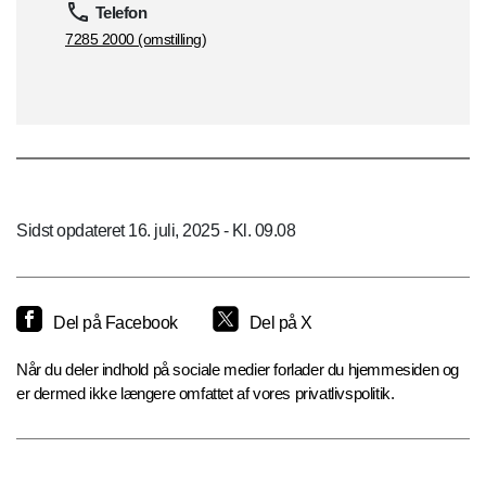
Telefon
7285 2000 (omstilling)
Sidst opdateret 16. juli, 2025 - Kl. 09.08
Del på Facebook
Del på X
Når du deler indhold på sociale medier forlader du hjemmesiden og
er dermed ikke længere omfattet af vores privatlivspolitik.