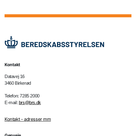
Kontakt
Datavej 16
3460 Birkerød
Telefon: 7285 2000
E-mail:
brs@brs.dk
Kontakt - adresser mm
Genveje