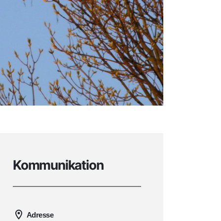
Kommunikation
Adresse