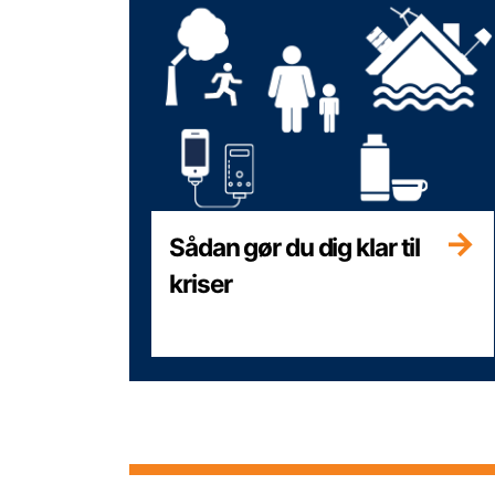
Sådan gør du dig klar til
kriser