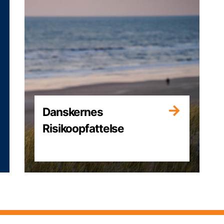
Danskernes
Risikoopfattelse