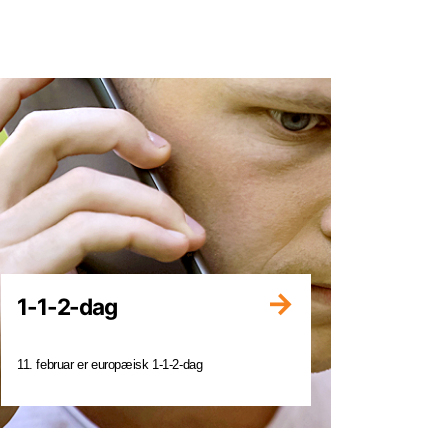
1-1-2-dag
11. februar er europæisk 1-1-2-dag