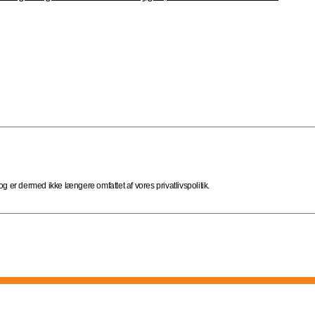
 er dermed ikke længere omfattet af vores privatlivspolitik.