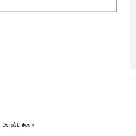
Del på LinkedIn