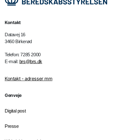
Kontakt
Datavej 16
3460 Birkerød
Telefon: 7285 2000
E-mail:
brs@brs.dk
Kontakt - adresser mm
Genveje
Digital post
Presse