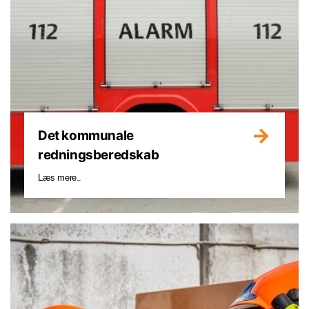
Det kommunale
redningsberedskab
Læs mere..