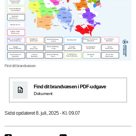
Find dit brandvæsen
Find dit brandvæsen i PDF-udgave
Dokument
Sidst opdateret 8. juli, 2025 - Kl. 09.07