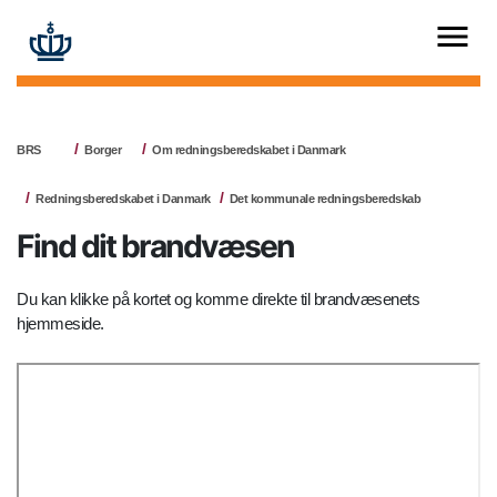
BRS
Borger
Om redningsberedskabet i Danmark
Redningsberedskabet i Danmark
Det kommunale redningsberedskab
Find dit brandvæsen
Du kan klikke på kortet og komme direkte til brandvæsenets
hjemmeside.