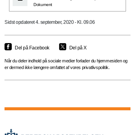
Dokument
Sidst opdateret 4. september, 2020 - Kl. 09.06
Del på Facebook
Del på X
Når du deler indhold på sociale medier forlader du hjemmesiden og
er dermed ikke længere omfattet af vores privatlivspolitik.