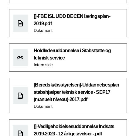
[]-FBE ISL UDD DECEN læringsplan-
2019.pdf
Dokument
Holdlederuddannelse i Stabsttøtte og
teknisk service
Intern side
[Beredskabsstyrelsen]-Uddannelsesplan
stabshjælper teknisk service - SEP17
(manuelt niveau)-2017.pdf
Dokument
[]-Vedligeholdelsesuddannelse Indsats
2019-2023 - 12 årlige øvelser -.pdf