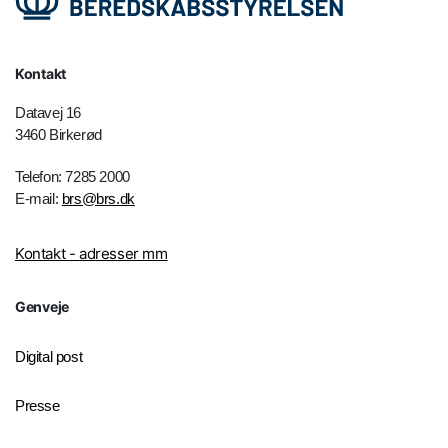
Kontakt
Datavej 16
3460 Birkerød
Telefon: 7285 2000
E-mail:
brs@brs.dk
Kontakt - adresser mm
Genveje
Digital post
Presse