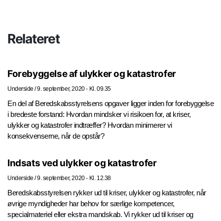
Relateret
Forebyggelse af ulykker og katastrofer
Underside
/
9. september, 2020 - Kl. 09.35
En del af Beredskabsstyrelsens opgaver ligger inden for forebyggelse
i bredeste forstand: Hvordan mindsker vi risikoen for, at kriser,
ulykker og katastrofer indtræffer? Hvordan minimerer vi
konsekvenserne, når de opstår?
Indsats ved ulykker og katastrofer
Underside
/
9. september, 2020 - Kl. 12.38
Beredskabsstyrelsen rykker ud til kriser, ulykker og katastrofer, når
øvrige myndigheder har behov for særlige kompetencer,
specialmateriel eller ekstra mandskab. Vi rykker ud til kriser og