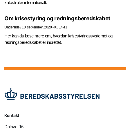
katastrofer internationalt.
Om krisestyring og redningsberedskabet
Underside
/
10. september, 2020 - Kl. 14.41
Her kan du læse mere om, hvordan krisestyringssystemet og
redningsberedskabet er indrettet.
Kontakt
Datavej 16