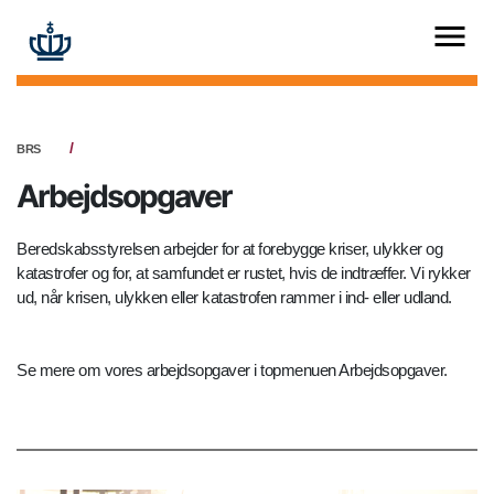
BRS
Arbejdsopgaver
Beredskabsstyrelsen arbejder for at forebygge kriser, ulykker og
katastrofer og for, at samfundet er rustet, hvis de indtræffer. Vi rykker
ud, når krisen, ulykken eller katastrofen rammer i ind- eller udland.
Se mere om vores arbejdsopgaver i topmenuen Arbejdsopgaver.