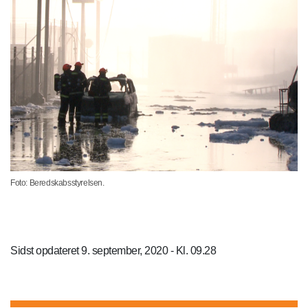
Foto: Beredskabsstyrelsen.
Sidst opdateret 9. september, 2020 - Kl. 09.28