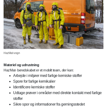
HazMat-vogn
Materiel og udrustning
HazMat- beredskabet er et mobilt team, der kan:
Arbejde i miljøer med farlige kemiske stoffer
Spore for farlige kemikalier
Identificere kemiske stoffer
Udtage prøver i områder med direkte kontakt med farlige
stoffer
Sikre spor og informationer fra gerningsstedet