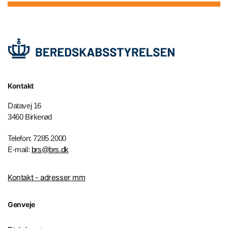
Kontakt
Datavej 16
3460 Birkerød
Telefon: 7285 2000
E-mail:
brs@brs.dk
Kontakt - adresser mm
Genveje