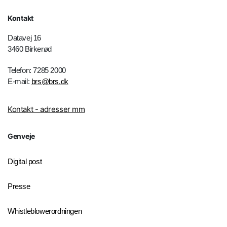
Kontakt
Datavej 16
3460 Birkerød
Telefon: 7285 2000
E-mail:
brs@brs.dk
Kontakt - adresser mm
Genveje
Digital post
Presse
Whistleblowerordningen