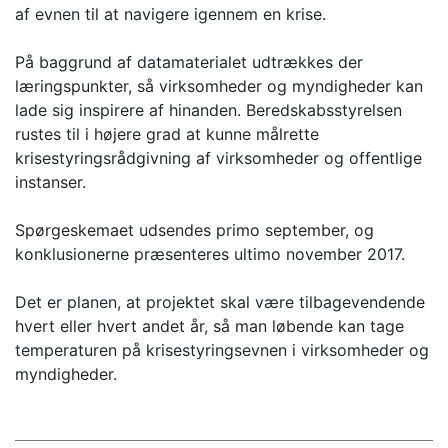
af evnen til at navigere igennem en krise.
På baggrund af datamaterialet udtrækkes der
læringspunkter, så virksomheder og myndigheder kan
lade sig inspirere af hinanden. Beredskabsstyrelsen
rustes til i højere grad at kunne målrette
krisestyringsrådgivning af virksomheder og offentlige
instanser.
Spørgeskemaet udsendes primo september, og
konklusionerne præsenteres ultimo november 2017.
Det er planen, at projektet skal være tilbagevendende
hvert eller hvert andet år, så man løbende kan tage
temperaturen på krisestyringsevnen i virksomheder og
myndigheder.