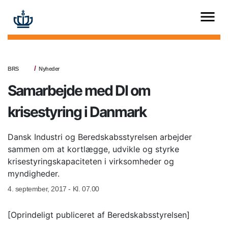
BRS
Nyheder
Samarbejde med DI om
krisestyring i Danmark
Dansk Industri og Beredskabsstyrelsen arbejder
sammen om at kortlægge, udvikle og styrke
krisestyringskapaciteten i virksomheder og
myndigheder.
4. september, 2017 - Kl. 07.00
[Oprindeligt publiceret af Beredskabsstyrelsen]