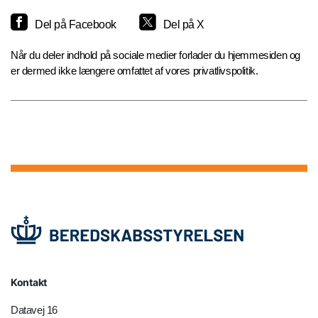
Del på Facebook
Del på X
Når du deler indhold på sociale medier forlader du hjemmesiden og
er dermed ikke længere omfattet af vores privatlivspolitik.
Kontakt
Datavej 16