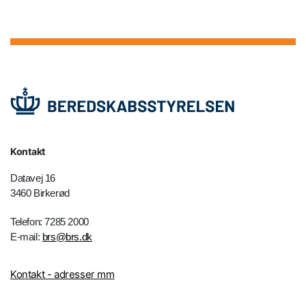
Kontakt
Datavej 16
3460 Birkerød
Telefon: 7285 2000
E-mail:
brs@brs.dk
Kontakt - adresser mm