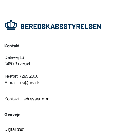
Kontakt
Datavej 16
3460 Birkerød
Telefon: 7285 2000
E-mail:
brs@brs.dk
Kontakt - adresser mm
Genveje
Digital post