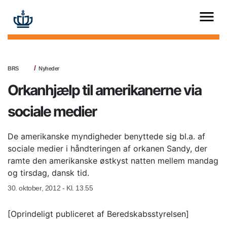
BRS
Nyheder
Orkanhjælp til amerikanerne via
sociale medier
De amerikanske myndigheder benyttede sig bl.a. af
sociale medier i håndteringen af orkanen Sandy, der
ramte den amerikanske østkyst natten mellem mandag
og tirsdag, dansk tid.
30. oktober, 2012 - Kl. 13.55
[Oprindeligt publiceret af Beredskabsstyrelsen]