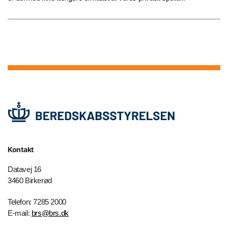
Kontakt
Datavej 16
3460 Birkerød
Telefon: 7285 2000
E-mail:
brs@brs.dk