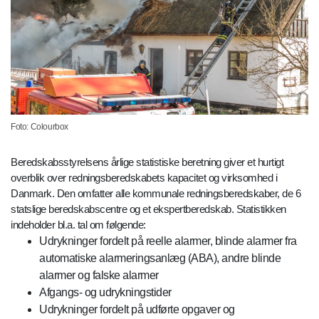
Foto: Colourbox
Beredskabsstyrelsens årlige statistiske beretning giver et hurtigt
overblik over redningsberedskabets kapacitet og virksomhed i
Danmark. Den omfatter alle kommunale redningsberedskaber, de 6
statslige beredskabscentre og et ekspertberedskab. Statistikken
indeholder bl.a. tal om følgende:
Udrykninger fordelt på reelle alarmer, blinde alarmer fra
automatiske alarmeringsanlæg (ABA), andre blinde
alarmer og falske alarmer
Afgangs- og udrykningstider
Udrykninger fordelt på udførte opgaver og