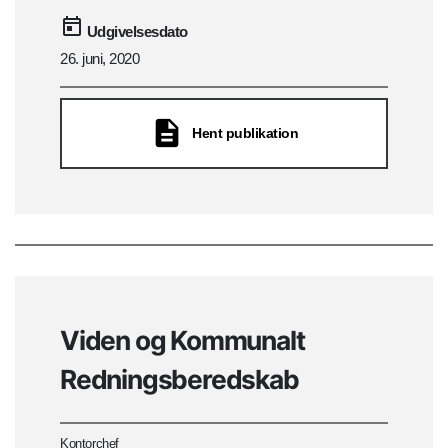
Udgivelsesdato
26. juni, 2020
Hent publikation
Viden og Kommunalt
Redningsberedskab
Kontorchef