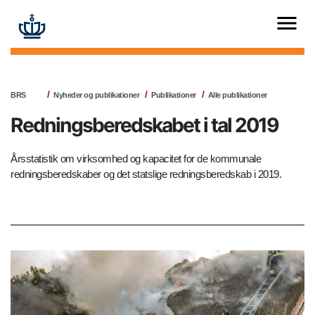
BRS
Nyheder og publikationer
Publikationer
Alle publikationer
Redningsberedskabet i tal 2019
Årsstatistik om virksomhed og kapacitet for de kommunale
redningsberedskaber og det statslige redningsberedskab i 2019.