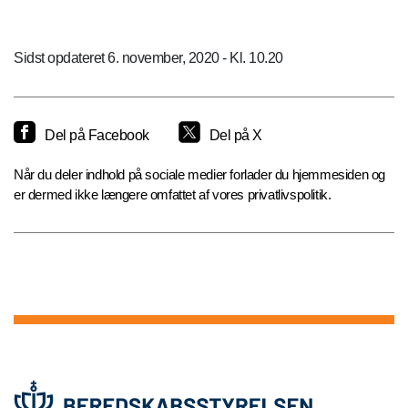
Sidst opdateret 6. november, 2020 - Kl. 10.20
Del på Facebook
Del på X
Når du deler indhold på sociale medier forlader du hjemmesiden og
er dermed ikke længere omfattet af vores privatlivspolitik.