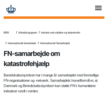
BRS
Arbejdsopgaver
Indsats ved ulykker og katastrofer
Internationalt beredskab
Internationalt Samarbejde
FN-samarbejde om
katastrofehjælp
Beredskabsstyrelsen har i mange år samarbejdet med forskellige
FN-organisationer og -netværk. Samarbejdets hovedformål er, at
Danmark og Beredskabsstyrelsen kan støtte FN’s humanitære
indsatser rundt i verden.