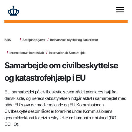
BRS
Arbejdsopgaver
Indsats ved ulykker og katastrofer
Internationalt beredskab
Internationalt Samarbejde
Samarbejde om civilbeskyttelse
og katastrofehjælp i EU
EU-samarbejdet på civilbeskyttelsesområdet prioriteres højt fra
dansk side, og Beredskabsstyrelsen indgår aktivt i samarbejdet med
både EU’s øvrige medlemslande og EU Kommissionen.
Civilbeskyttelsesområdet er forankret under Kommissionens
generaldirektorat for civilbeskyttelse og humanitær bistand (DG
ECHO).