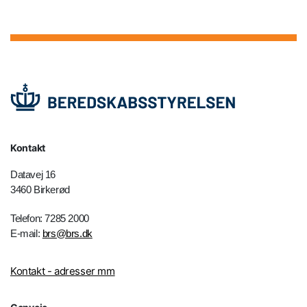
Kontakt
Datavej 16
3460 Birkerød
Telefon: 7285 2000
E-mail:
brs@brs.dk
Kontakt - adresser mm