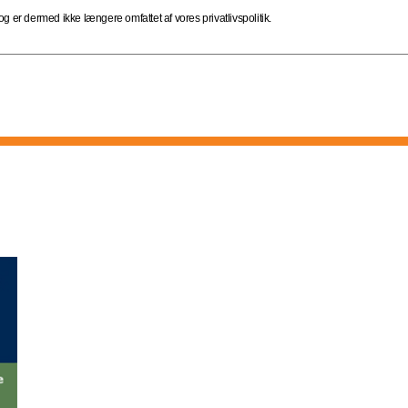
 er dermed ikke længere omfattet af vores privatlivspolitik.