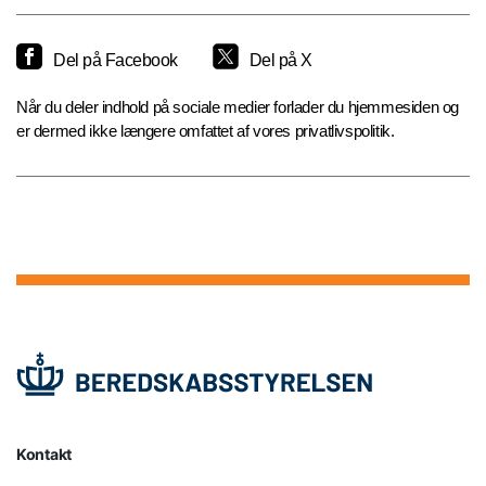
Del på Facebook
Del på X
Når du deler indhold på sociale medier forlader du hjemmesiden og
er dermed ikke længere omfattet af vores privatlivspolitik.
Kontakt