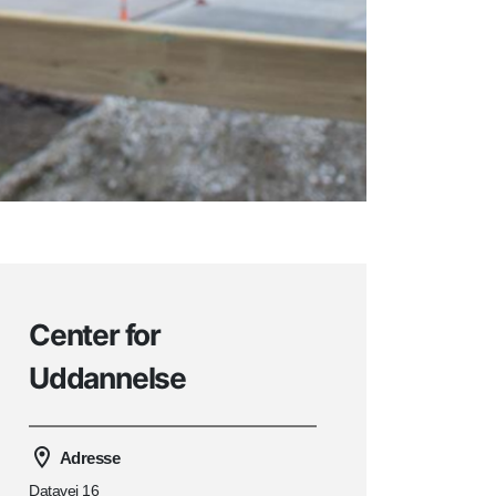
Center for
Uddannelse
Adresse
Datavej 16