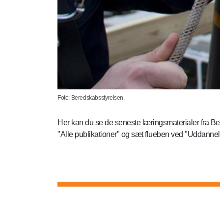
Foto: Beredskabsstyrelsen.
Her kan du se de seneste læringsmaterialer fra Ber
"Alle publikationer" og sæt flueben ved "Uddannel