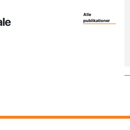
Alle
le
publikationer