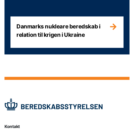
Danmarks nukleare beredskab i
relation til krigen i Ukraine
Kontakt