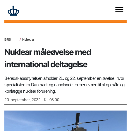
BRS
Nyheder
Nuklear måleøvelse med
international deltagelse
Beredskabsstyrelsen afholder 21. og 22. september en øvelse, hvor
specialister fra Danmark og nabolande træner evnen til at opmåle og
kortlægge nuklear forurening.
20. september, 2022 - Kl. 08.00