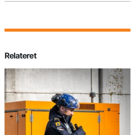
Relateret