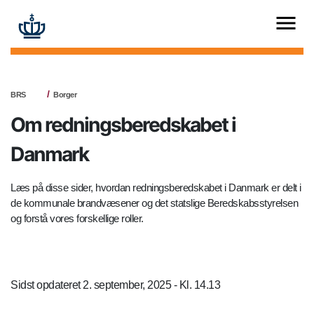
BRS
Borger
Om redningsberedskabet i
Danmark
Læs på disse sider, hvordan redningsberedskabet i Danmark er delt i
de kommunale brandvæsener og det statslige Beredskabsstyrelsen
og forstå vores forskellige roller.
Sidst opdateret 2. september, 2025 - Kl. 14.13