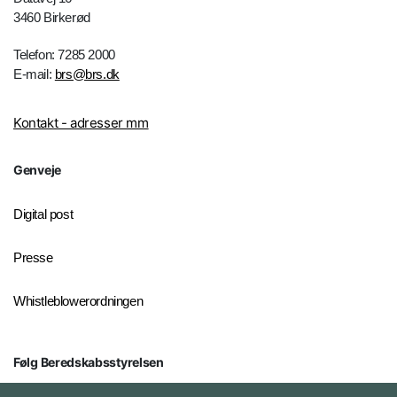
3460 Birkerød
Telefon: 7285 2000
E-mail:
brs@brs.dk
Kontakt - adresser mm
Genveje
Digital post
Presse
Whistleblowerordningen
Følg Beredskabsstyrelsen