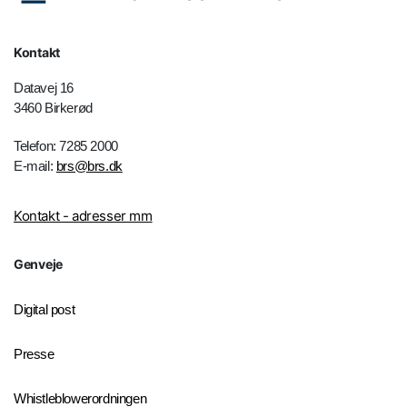
Kontakt
Datavej 16
3460 Birkerød
Telefon: 7285 2000
E-mail:
brs@brs.dk
Kontakt - adresser mm
Genveje
Digital post
Presse
Whistleblowerordningen