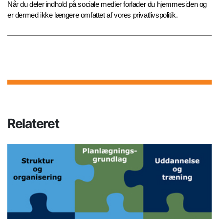
Når du deler indhold på sociale medier forlader du hjemmesiden og
er dermed ikke længere omfattet af vores privatlivspolitik.
Relateret