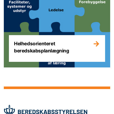
Helhedsorienteret
beredskabsplanlægning