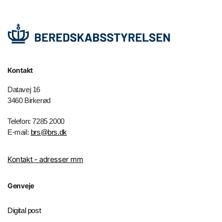
Kontakt
Datavej 16
3460 Birkerød
Telefon: 7285 2000
E-mail:
brs@brs.dk
Kontakt - adresser mm
Genveje
Digital post