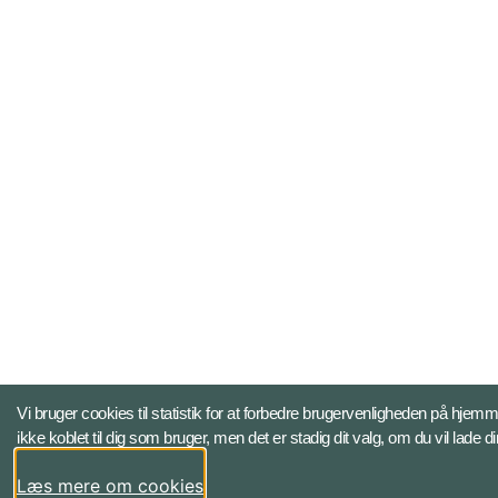
Vi bruger cookies til statistik for at forbedre brugervenligheden på hj
ikke koblet til dig som bruger, men det er stadig dit valg, om du vil lade di
Læs mere om cookies