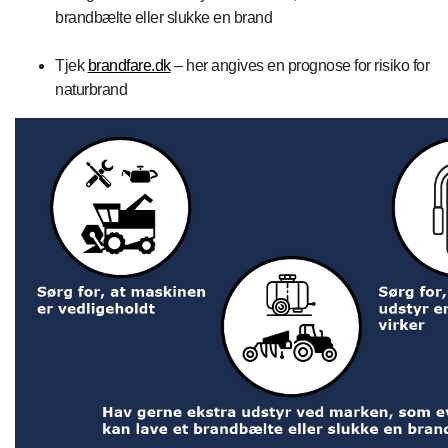
brandbælte eller slukke en brand
Tjek
brandfare.dk
– her angives en prognose for risiko for
naturbrand