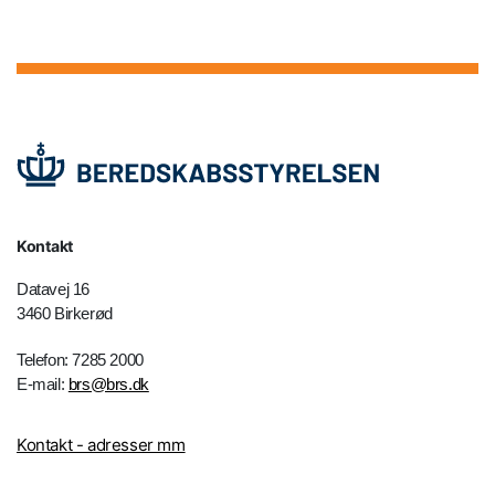
Kontakt
Datavej 16
3460 Birkerød
Telefon: 7285 2000
E-mail:
brs@brs.dk
Kontakt - adresser mm