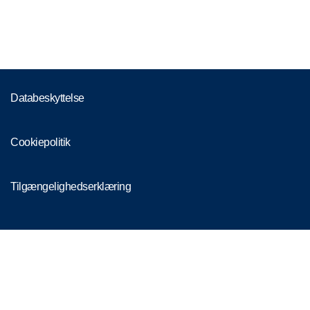
Databeskyttelse
Cookiepolitik
Tilgængelighedserklæring