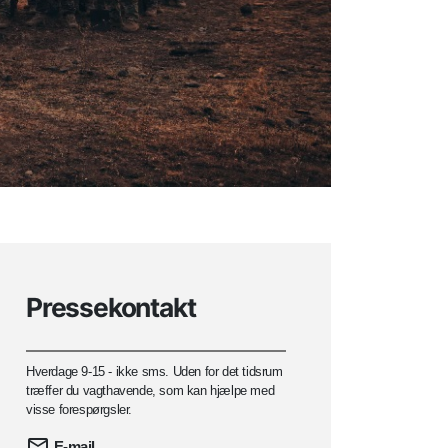
Pressekontakt
Hverdage 9-15 - ikke sms. Uden for det tidsrum
træffer du vagthavende, som kan hjælpe med
visse forespørgsler.
E-mail