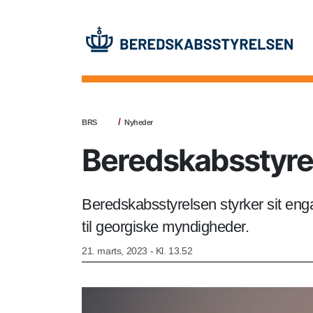
BRS
Nyheder
Beredskabsstyre
Beredskabsstyrelsen styrker sit en
til georgiske myndigheder.
21. marts, 2023 - Kl. 13.52