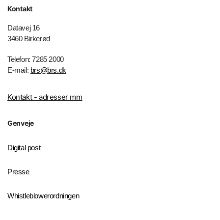
Kontakt
Datavej 16
3460 Birkerød
Telefon: 7285 2000
E-mail:
brs@brs.dk
Kontakt - adresser mm
Genveje
Digital post
Presse
Whistleblowerordningen