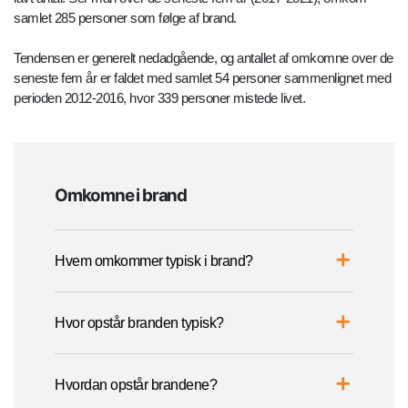
samlet 285 personer som følge af brand.
Tendensen er generelt nedadgående, og antallet af omkomne over de
seneste fem år er faldet med samlet 54 personer sammenlignet med
perioden 2012-2016, hvor 339 personer mistede livet.
Omkomne i brand
Hvem omkommer typisk i brand?
Hvor opstår branden typisk?
Hvordan opstår brandene?