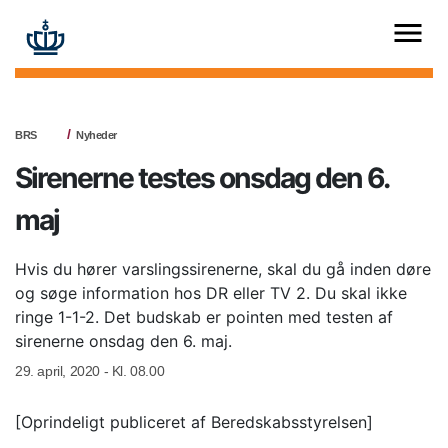
BRS
Nyheder
Sirenerne testes onsdag den 6.
maj
Hvis du hører varslingssirenerne, skal du gå inden døre
og søge information hos DR eller TV 2. Du skal ikke
ringe 1-1-2. Det budskab er pointen med testen af
sirenerne onsdag den 6. maj.
29. april, 2020 - Kl. 08.00
[Oprindeligt publiceret af Beredskabsstyrelsen]