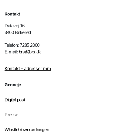
Kontakt
Datavej 16
3460 Birkerød
Telefon: 7285 2000
E-mail:
brs@brs.dk
Kontakt - adresser mm
Genveje
Digital post
Presse
Whistleblowerordningen