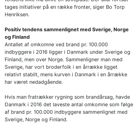
tages initiativer på en række fronter, siger Bo Torp
Henriksen.
Positiv tendens sammenlignet med Sverige, Norge
og Finland
Antallet af omkomne ved brand pr. 100.000
indbyggere i 2016 ligger i Danmark under Sverige og
Finland, men over Norge. Sammenligner man med
Sverige, har vort broderfolk i en årrække ligget
relativt stabilt, mens kurven i Danmark i en årrække
har været nedadgående.
Hvis man fratrækker rygning som brandårsag, havde
Danmark i 2016 det laveste antal omkomne som følge
af brand pr. 100.000 indbyggere sammenlignet med
Sverige, Norge og Finland.