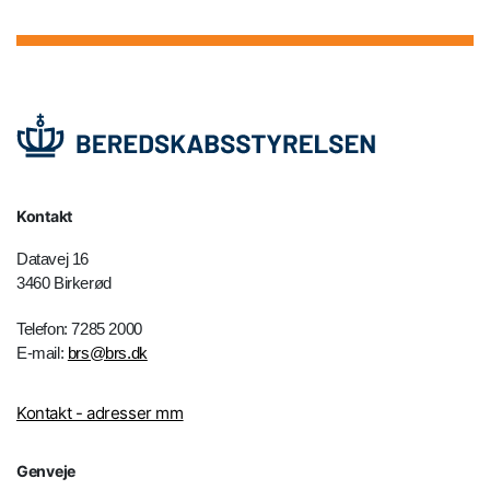
Kontakt
Datavej 16
3460 Birkerød
Telefon: 7285 2000
E-mail:
brs@brs.dk
Kontakt - adresser mm
Genveje