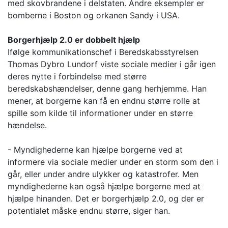
med skovbrandene i delstaten. Andre eksempler er
bomberne i Boston og orkanen Sandy i USA.
Borgerhjælp 2.0 er dobbelt hjælp
Ifølge kommunikationschef i Beredskabsstyrelsen
Thomas Dybro Lundorf viste sociale medier i går igen
deres nytte i forbindelse med større
beredskabshændelser, denne gang herhjemme. Han
mener, at borgerne kan få en endnu større rolle at
spille som kilde til informationer under en større
hændelse.
- Myndighederne kan hjælpe borgerne ved at
informere via sociale medier under en storm som den i
går, eller under andre ulykker og katastrofer. Men
myndighederne kan også hjælpe borgerne med at
hjælpe hinanden. Det er borgerhjælp 2.0, og der er
potentialet måske endnu større, siger han.