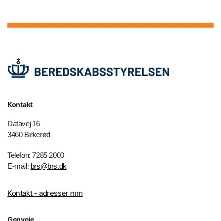
Kontakt
Datavej 16
3460 Birkerød
Telefon: 7285 2000
E-mail:
brs@brs.dk
Kontakt - adresser mm
Genveje