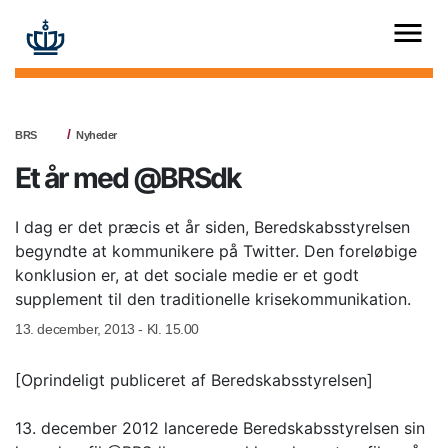
BRS
Nyheder
Et år med @BRSdk
I dag er det præcis et år siden, Beredskabsstyrelsen
begyndte at kommunikere på Twitter. Den foreløbige
konklusion er, at det sociale medie er et godt
supplement til den traditionelle krisekommunikation.
13. december, 2013 - Kl. 15.00
[Oprindeligt publiceret af Beredskabsstyrelsen]
13. december 2012 lancerede Beredskabsstyrelsen sin