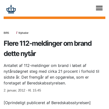
BRS
Nyheder
Flere 112-meldinger om brand
dette nytår
Antallet af 112-meldinger om brand i løbet af
nytårsdøgnet steg med cirka 21 procent i forhold til
sidste år. Det fremgår af en opgørelse, som er
foretaget af Beredskabsstyrelsen.
2. januar, 2012 - Kl. 15.45
[Oprindeligt publiceret af Beredskabsstyrelsen]