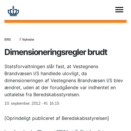
BRS
Nyheder
Dimensioneringsregler brudt
Statsforvaltningen slår fast, at Vestegnens
Brandvæsen I/S handlede ulovligt, da
dimensioneringen af Vestegnens Brandvæsen I/S blev
ændret, uden at der forudgående var indhentet en
udtalelse fra Beredskabsstyrelsen.
10. september, 2012 - Kl. 16.15
[Oprindeligt publiceret af Beredskabsstyrelsen]