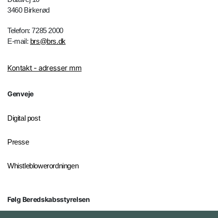
3460 Birkerød
Telefon: 7285 2000
E-mail:
brs@brs.dk
Kontakt - adresser mm
Genveje
Digital post
Presse
Whistleblowerordningen
Følg Beredskabsstyrelsen