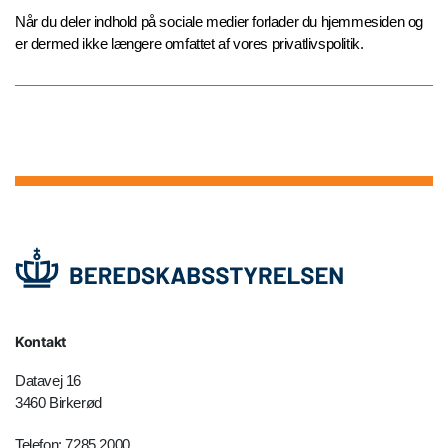
Når du deler indhold på sociale medier forlader du hjemmesiden og
er dermed ikke længere omfattet af vores privatlivspolitik.
Kontakt
Datavej 16
3460 Birkerød
Telefon: 7285 2000