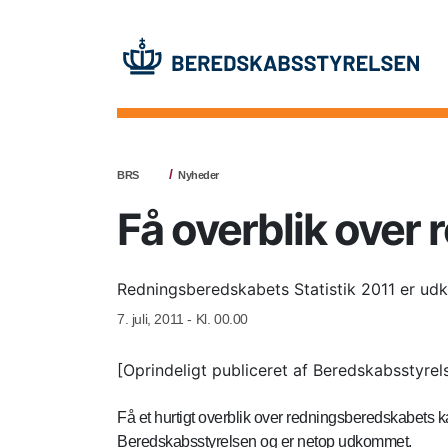
BRS
Nyheder
Få overblik over 
Redningsberedskabets Statistik 2011 er udk
7. juli, 2011 - Kl. 00.00
[Oprindeligt publiceret af Beredskabsstyrel
Få et hurtigt overblik over redningsberedskabets 
Beredskabsstyrelsen og er netop udkommet.