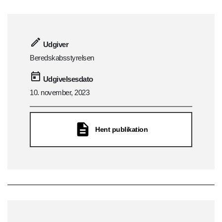
Udgiver
Beredskabsstyrelsen
Udgivelsesdato
10. november, 2023
Hent publikation