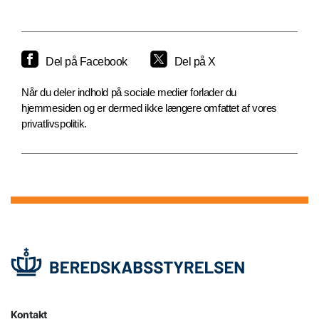
Del på Facebook
Del på X
Når du deler indhold på sociale medier forlader du
hjemmesiden og er dermed ikke længere omfattet af vores
privatlivspolitik.
Kontakt