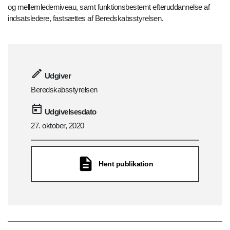
og mellemlederniveau, samt funktionsbestemt efteruddannelse af
indsatsledere, fastsættes af Beredskabsstyrelsen.
Udgiver
Beredskabsstyrelsen
Udgivelsesdato
27. oktober, 2020
Hent publikation