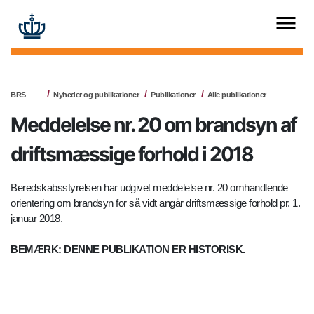
BRS
Nyheder og publikationer
Publikationer
Alle publikationer
Meddelelse nr. 20 om brandsyn af
driftsmæssige forhold i 2018
Beredskabsstyrelsen har udgivet meddelelse nr. 20 omhandlende
orientering om brandsyn for så vidt angår driftsmæssige forhold pr. 1.
januar 2018.
BEMÆRK: DENNE PUBLIKATION ER HISTORISK.