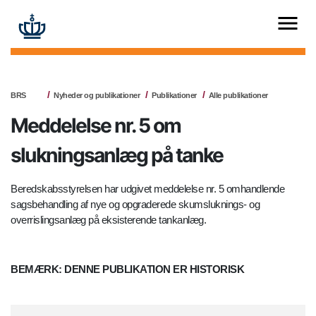
BRS
Nyheder og publikationer
Publikationer
Alle publikationer
Meddelelse nr. 5 om
slukningsanlæg på tanke
Beredskabsstyrelsen har udgivet meddelelse nr. 5 omhandlende
sagsbehandling af nye og opgraderede skumsluknings- og
overrislingsanlæg på eksisterende tankanlæg.
BEMÆRK: DENNE PUBLIKATION ER HISTORISK