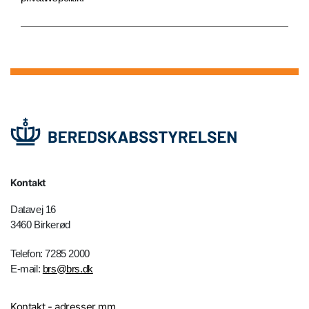
Kontakt
Datavej 16
3460 Birkerød
Telefon: 7285 2000
E-mail:
brs@brs.dk
Kontakt - adresser mm