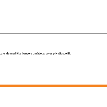
 er dermed ikke længere omfattet af vores privatlivspolitik.