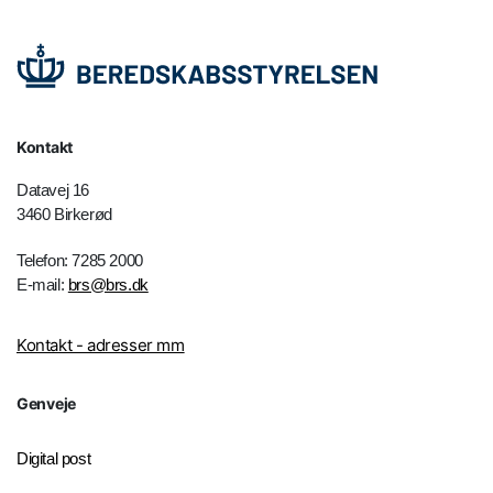
Kontakt
Datavej 16
3460 Birkerød
Telefon: 7285 2000
E-mail:
brs@brs.dk
Kontakt - adresser mm
Genveje
Digital post