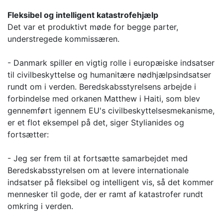
Fleksibel og intelligent katastrofehjælp
Det var et produktivt møde for begge parter,
understregede kommissæren.
- Danmark spiller en vigtig rolle i europæiske indsatser
til civilbeskyttelse og humanitære nødhjælpsindsatser
rundt om i verden. Beredskabsstyrelsens arbejde i
forbindelse med orkanen Matthew i Haiti, som blev
gennemført igennem EU's civilbeskyttelsesmekanisme,
er et flot eksempel på det, siger Stylianides og
fortsætter:
- Jeg ser frem til at fortsætte samarbejdet med
Beredskabsstyrelsen om at levere internationale
indsatser på fleksibel og intelligent vis, så det kommer
mennesker til gode, der er ramt af katastrofer rundt
omkring i verden.