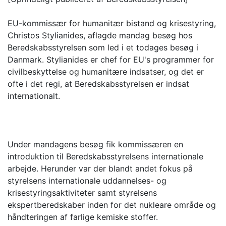
EU-kommissær for humanitær bistand og krisestyring,
Christos Stylianides, aflagde mandag besøg hos
Beredskabsstyrelsen som led i et todages besøg i
Danmark. Stylianides er chef for EU's programmer for
civilbeskyttelse og humanitære indsatser, og det er
ofte i det regi, at Beredskabsstyrelsen er indsat
internationalt.
Under mandagens besøg fik kommissæren en
introduktion til Beredskabsstyrelsens internationale
arbejde. Herunder var der blandt andet fokus på
styrelsens internationale uddannelses- og
krisestyringsaktiviteter samt styrelsens
ekspertberedskaber inden for det nukleare område og
håndteringen af farlige kemiske stoffer.