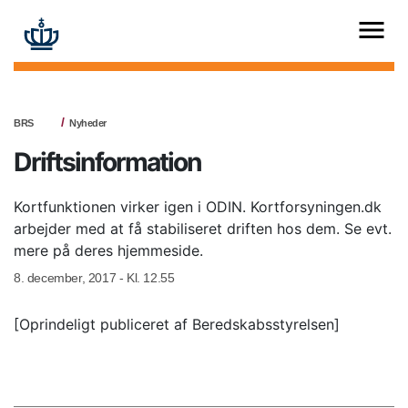
BRS
Nyheder
Driftsinformation
Kortfunktionen virker igen i ODIN. Kortforsyningen.dk
arbejder med at få stabiliseret driften hos dem. Se evt.
mere på deres hjemmeside.
8. december, 2017 - Kl. 12.55
[Oprindeligt publiceret af Beredskabsstyrelsen]