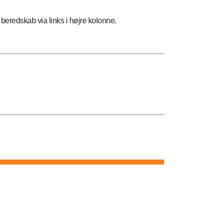
eredskab via links i højre kolonne.