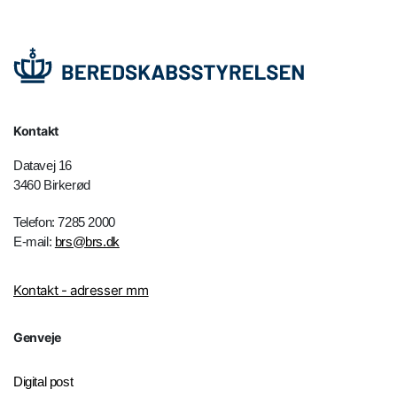
Kontakt
Datavej 16
3460 Birkerød
Telefon: 7285 2000
E-mail:
brs@brs.dk
Kontakt - adresser mm
Genveje
Digital post