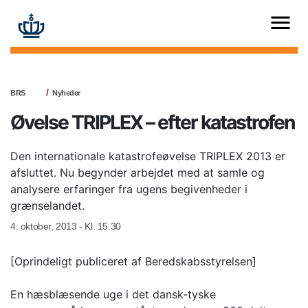
BRS
Nyheder
Øvelse TRIPLEX – efter katastrofen
Den internationale katastrofeøvelse TRIPLEX 2013 er
afsluttet. Nu begynder arbejdet med at samle og
analysere erfaringer fra ugens begivenheder i
grænselandet.
4. oktober, 2013 - Kl. 15.30
[Oprindeligt publiceret af Beredskabsstyrelsen]
En hæsblæsende uge i det dansk-tyske