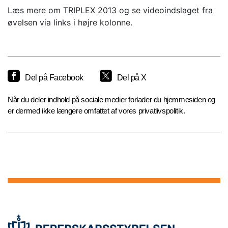
Læs mere om TRIPLEX 2013 og se videoindslaget fra
øvelsen via links i højre kolonne.
Del på Facebook
Del på X
Når du deler indhold på sociale medier forlader du hjemmesiden og
er dermed ikke længere omfattet af vores privatlivspolitik.