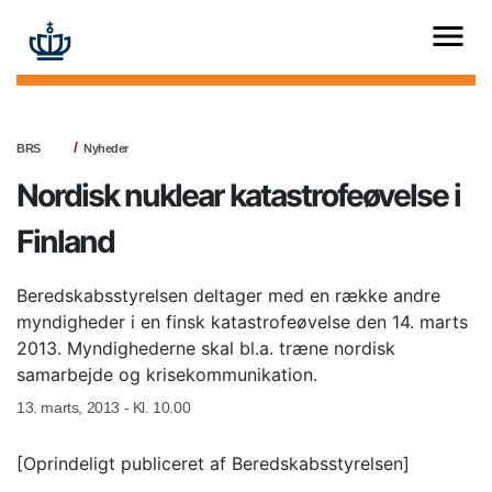
BRS
Nyheder
Nordisk nuklear katastrofeøvelse i
Finland
Beredskabsstyrelsen deltager med en række andre
myndigheder i en finsk katastrofeøvelse den 14. marts
2013. Myndighederne skal bl.a. træne nordisk
samarbejde og krisekommunikation.
13. marts, 2013 - Kl. 10.00
[Oprindeligt publiceret af Beredskabsstyrelsen]