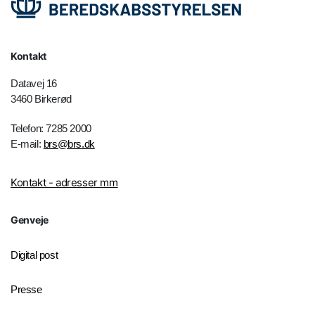
Kontakt
Datavej 16
3460 Birkerød
Telefon: 7285 2000
E-mail:
brs@brs.dk
Kontakt - adresser mm
Genveje
Digital post
Presse