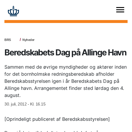
BRS
Nyheder
Beredskabets Dag på Allinge Havn
Sammen med de øvrige myndigheder og aktører inden
for det bornholmske redningsberedskab afholder
Beredskabsstyrelsen igen i år Beredskabets Dag på
Allinge havn. Arrangementet finder sted lørdag den 4.
august.
30. juli, 2012 - Kl. 16.15
[Oprindeligt publiceret af Beredskabsstyrelsen]