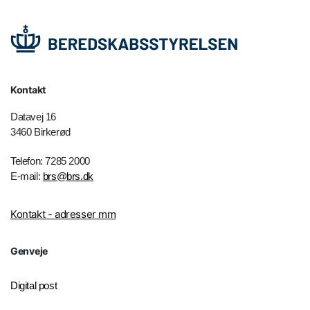
Kontakt
Datavej 16
3460 Birkerød
Telefon: 7285 2000
E-mail:
brs@brs.dk
Kontakt - adresser mm
Genveje
Digital post