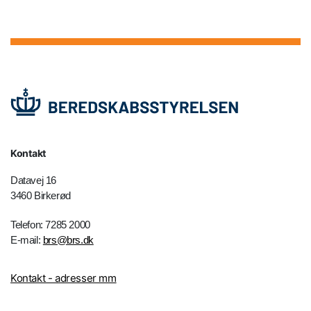
Kontakt
Datavej 16
3460 Birkerød
Telefon: 7285 2000
E-mail:
brs@brs.dk
Kontakt - adresser mm