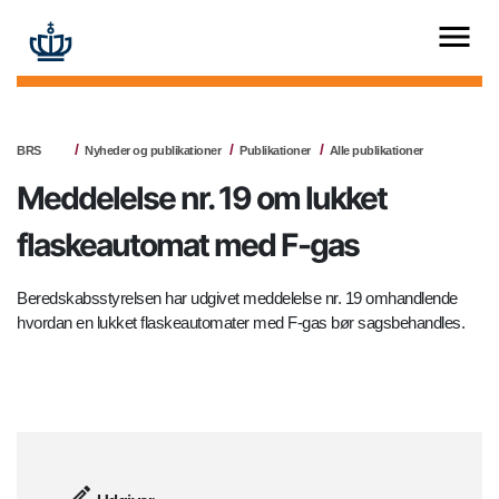
BRS
Nyheder og publikationer
Publikationer
Alle publikationer
Meddelelse nr. 19 om lukket
flaskeautomat med F-gas
Beredskabsstyrelsen har udgivet meddelelse nr. 19 omhandlende
hvordan en lukket flaskeautomater med F-gas bør sagsbehandles.