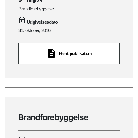
Udgiver
Brandforebyggelse
Udgivelsesdato
31. oktober, 2016
Hent publikation
Brandforebyggelse