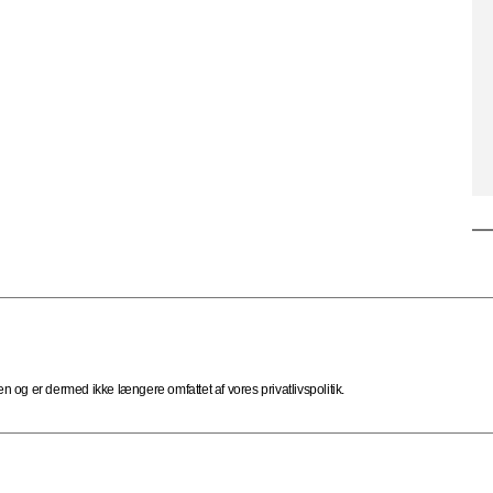
 og er dermed ikke længere omfattet af vores privatlivspolitik.