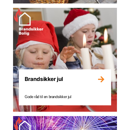
Brandsikker jul
Gode råd til en brandsikker jul