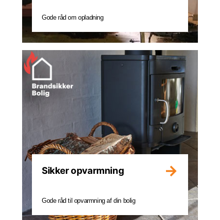
Gode råd om opladning
Sikker opvarmning
Gode råd til opvarmning af din bolig