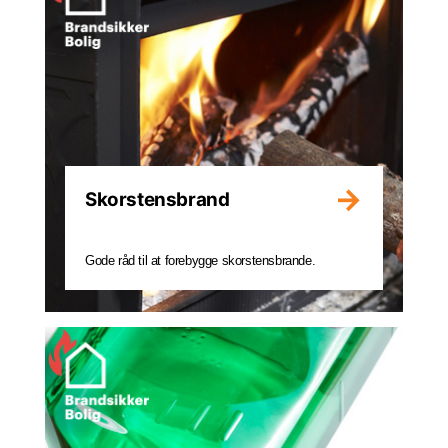
Skorstensbrand
Gode råd til at forebygge skorstensbrande.