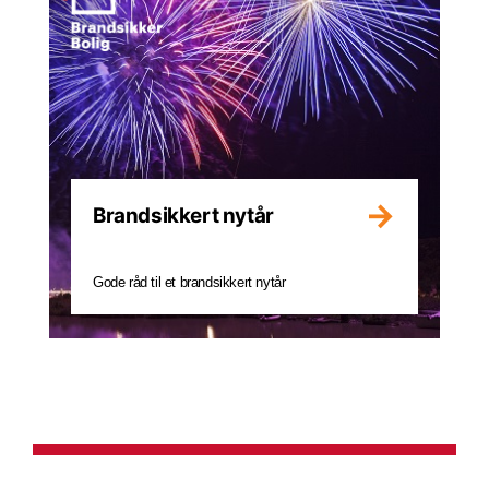
Brandsikkert nytår
Gode råd til et brandsikkert nytår