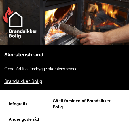
Skorstensbrand
Gode råd til at forebygge skorstensbrande
Brandsikker Bolig
Gå til forsiden af Brandsikker
Infografik
Bolig
Andre gode råd