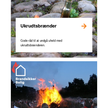
Ukrudtsbrænder
Gode råd til at undgå uheld med
ukrudtsbrænderen.