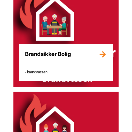
Brandsikker Bolig
- brandvæsen