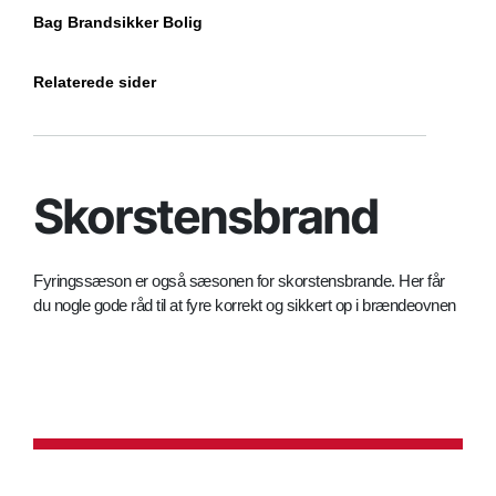
Bag Brandsikker Bolig
Relaterede sider
Skorstensbrand
Fyringssæson er også sæsonen for skorstensbrande. Her får
du nogle gode råd til at fyre korrekt og sikkert op i brændeovnen