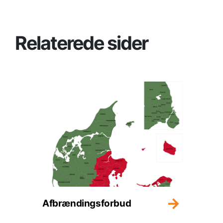
Relaterede sider
Afbrændingsforbud