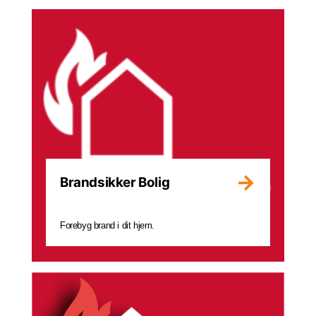
Brandsikker Bolig
Forebyg brand i dit hjem.