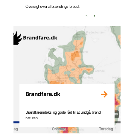
Oversigt over afbrændingsforbud.
Brandfare.dk
Brandfareindeks og gode råd til at undgå brand i
naturen.