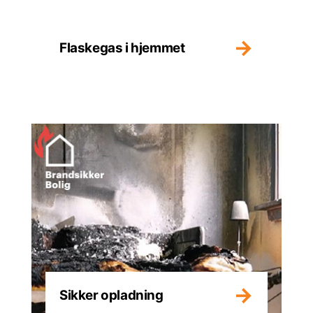
Flaskegas i hjemmet
Sikker opladning