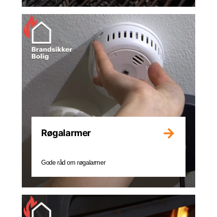
Røgalarmer
Gode råd om røgalarmer