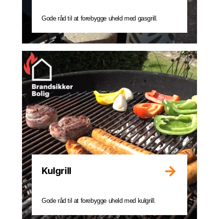
Gode råd til at forebygge uheld med gasgrill.
Kulgrill
Gode råd til at forebygge uheld med kulgrill.