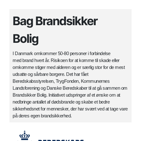
Bag Brandsikker
Bolig
I Danmark omkommer 50-80 personer i forbindelse
med brand hvert år. Risikoen for at komme til skade eller
omkomme stiger med alderen og er særlig stor for de mest
udsatte og sårbare borgere. Det har fået
Beredskabsstyrelsen, TrygFonden, Kommunernes
Landsforening og Danske Beredskaber til at gå sammen om
Brandsikker Bolig. Initiativet udspringer af et ønske om at
nedbringe antallet af dødsbrande og skabe et bedre
sikkerhedsnet for mennesker, der har svært ved at tage vare
på deres egen brandsikkerhed.