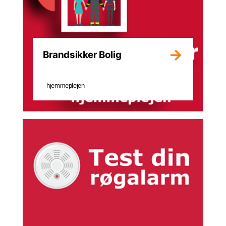
Brandsikker Bolig
- hjemmeplejen