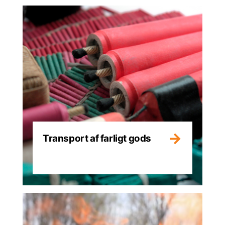
Transport af farligt gods