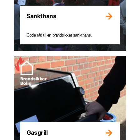
Sankthans
Gode råd til en brandsikker sankthans.
Gasgrill